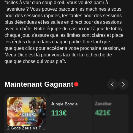
faciles à voir d'un coup d'œil. Vous voulez partir à
l'aventure ? Vous pouvez parcourir les machines à sous
pour des sessions rapides, les tables pour des sessions
plus détendues et les salles en direct pour des sessions
avec un hôte. Notre équipe du casino met à jour le lobby
chaque jour, s'assure que les limites sont claires et place
les règles du jeu dans chaque partie. Il ne faut que
quelques clics pour accéder à votre prochaine session, et
Mega Dice est là pour vous faciliter la recherche de
quelque chose qui vous plaît.
Maintenant Gagnant
2 Gods Zeus Vs Thor
Jungle Boogie
Zanzibar