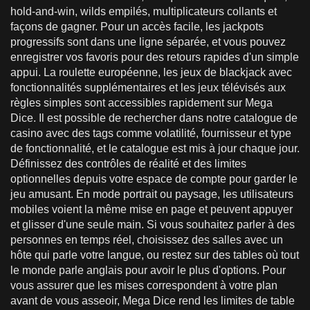
hold-and-win, wilds empilés, multiplicateurs collants et
façons de gagner. Pour un accès facile, les jackpots
progressifs sont dans une ligne séparée, et vous pouvez
enregistrer vos favoris pour des retours rapides d'un simple
appui. La roulette européenne, les jeux de blackjack avec
fonctionnalités supplémentaires et les jeux télévisés aux
règles simples sont accessibles rapidement sur Mega
Dice. Il est possible de rechercher dans notre catalogue de
casino avec des tags comme volatilité, fournisseur et type
de fonctionnalité, et le catalogue est mis à jour chaque jour.
Définissez des contrôles de réalité et des limites
optionnelles depuis votre espace de compte pour garder le
jeu amusant. En mode portrait ou paysage, les utilisateurs
mobiles voient la même mise en page et peuvent appuyer
et glisser d'une seule main. Si vous souhaitez parler à des
personnes en temps réel, choisissez des salles avec un
hôte qui parle votre langue, ou restez sur des tables où tout
le monde parle anglais pour avoir le plus d'options. Pour
vous assurer que les mises correspondent à votre plan
avant de vous asseoir, Mega Dice rend les limites de table