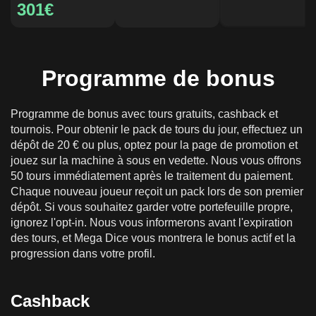
301€
113€
421€
Programme de bonus
Programme de bonus avec tours gratuits, cashback et
tournois. Pour obtenir le pack de tours du jour, effectuez un
dépôt de 20 € ou plus, optez pour la page de promotion et
jouez sur la machine à sous en vedette. Nous vous offrons
50 tours immédiatement après le traitement du paiement.
Chaque nouveau joueur reçoit un pack lors de son premier
dépôt. Si vous souhaitez garder votre portefeuille propre,
ignorez l'opt-in. Nous vous informerons avant l'expiration
des tours, et Mega Dice vous montrera le bonus actif et la
progression dans votre profil.
Cashback