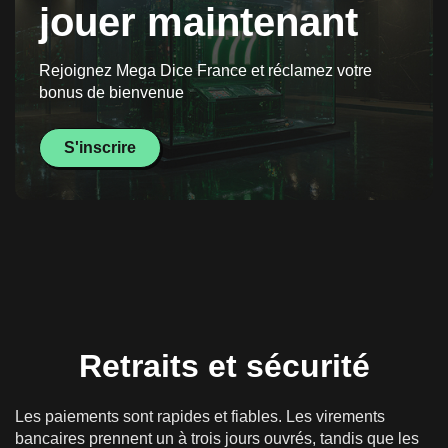
jouer maintenant
Rejoignez Mega Dice France et réclamez votre
bonus de bienvenue
S'inscrire
Retraits et sécurité
Les paiements sont rapides et fiables. Les virements
bancaires prennent un à trois jours ouvrés, tandis que les