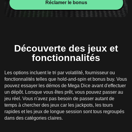
Réclamer le bonus
Découverte des jeux et
fonctionnalités
Les options incluent le tri par volatilité, fournisseur ou
fonctionnalités telles que hold-and-spin et bonus buy. Vous
pouvez essayer les démos de Mega Dice avant d'effectuer
un dépôt. Lorsque vous êtes prêt, vous pouvez passer au
jeu réel. Vous n'avez pas besoin de passer autant de
temps à chercher des jeux car les jackpots, les tours
rapides et les jeux de longue session sont tous regroupés
dans des catégories claires.