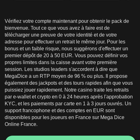
Application mobile pour Android et iOS
Programme VIP : Récompenses exclusives
Vérifiez votre compte maintenant pour obtenir le pack de
Sécurité des paiements et sûreté du compte
bienvenue. Tout ce que vous avez à faire est de
Comment nous protégeons les paiements :
télécharger une preuve de votre identité et de votre
adresse pour effectuer un retrait le même jour. Pour les
Jeu responsable : Limites, contrôle des risques et
bonus et un faible risque, nous suggérons d'effectuer un
politique 18+
premier dépôt de 20 à 50 EUR. Vous pouvez définir vos
propres limites dans la caisse avant votre première
Stratégie du jeu de dés
session. Les studios leaders s'accordent à dire que
MegaDice a un RTP moyen de 96 % ou plus. Il propose
également des jackpots et des tours rapides afin que vous
puissiez jouer rapidement. Notre casino traite les retraits
par e-wallet et crypto en 0 à 24 heures après l'approbation
KYC, et les paiements par carte en 1 à 3 jours ouvrés. Un
support francophone et des comptes en EUR sont
disponibles pour les joueurs en France sur Mega Dice
Online France.