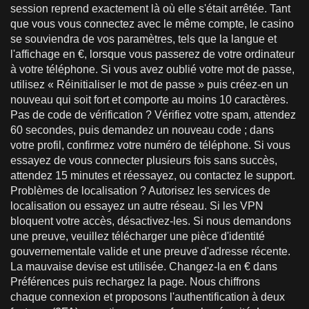
session reprend exactement là où elle s'était arrêtée. Tant
que vous vous connectez avec le même compte, le casino
se souviendra de vos paramètres, tels que la langue et
l'affichage en €, lorsque vous passerez de votre ordinateur
à votre téléphone. Si vous avez oublié votre mot de passe,
utilisez « Réinitialiser le mot de passe » puis créez-en un
nouveau qui soit fort et comporte au moins 10 caractères.
Pas de code de vérification ? Vérifiez votre spam, attendez
60 secondes, puis demandez un nouveau code ; dans
votre profil, confirmez votre numéro de téléphone. Si vous
essayez de vous connecter plusieurs fois sans succès,
attendez 15 minutes et réessayez, ou contactez le support.
Problèmes de localisation ? Autorisez les services de
localisation ou essayez un autre réseau. Si les VPN
bloquent votre accès, désactivez-les. Si nous demandons
une preuve, veuillez télécharger une pièce d'identité
gouvernementale valide et une preuve d'adresse récente.
La mauvaise devise est utilisée. Changez-la en € dans
Préférences puis rechargez la page. Nous chiffrons
chaque connexion et proposons l'authentification à deux