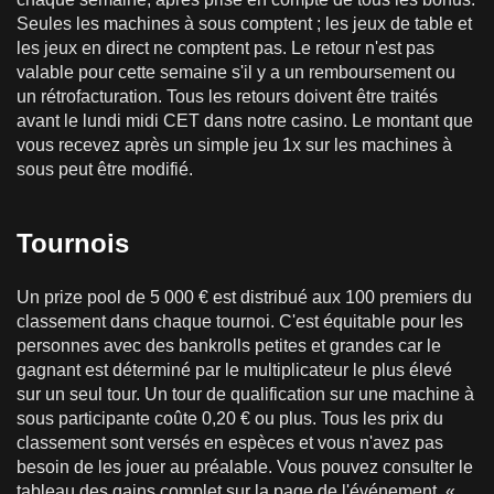
Seules les machines à sous comptent ; les jeux de table et
les jeux en direct ne comptent pas. Le retour n'est pas
valable pour cette semaine s'il y a un remboursement ou
un rétrofacturation. Tous les retours doivent être traités
avant le lundi midi CET dans notre casino. Le montant que
vous recevez après un simple jeu 1x sur les machines à
sous peut être modifié.
Tournois
Un prize pool de 5 000 € est distribué aux 100 premiers du
classement dans chaque tournoi. C'est équitable pour les
personnes avec des bankrolls petites et grandes car le
gagnant est déterminé par le multiplicateur le plus élevé
sur un seul tour. Un tour de qualification sur une machine à
sous participante coûte 0,20 € ou plus. Tous les prix du
classement sont versés en espèces et vous n'avez pas
besoin de les jouer au préalable. Vous pouvez consulter le
tableau des gains complet sur la page de l'événement. «