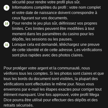
sécurité pour rendre votre profil plus sûr.
Informations complètes du profil : votre nom complet
et votre date de naissance doivent correspondre à
ceux figurant sur vos documents.
Pour rendre le jeu plus sûr, définissez vos propres
limites. Ces limites peuvent être modifiées à tout
moment dans les paramètres du casino pour les
dépôts, les sessions ou les pauses.
Lorsque cela est demandé, téléchargez une preuve
de cette identité et de cette adresse. Les vérifications
sont plus rapides avec des photos claires.
Pour protéger votre argent et la communauté, nous
vérifions tous les comptes. Si les photos sont claires et que
tous les bords du document sont visibles, la plupart des
vérifications sont effectuées le même jour. Nous vous
enverrons par e-mail les étapes exactes pour corriger tout
élément manquant. Une fois approuvé, votre profil Mega
Dice pourra être utilisé pour effectuer des dépôts et des
retraits sécurisés.