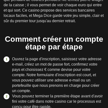
de la caisse ; il vous permet de voir chaque euro qui entre
et qui sort. Ce casino propose des services bancaires
locaux faciles, et Mega Dice garde votre jeu simple, clair et
sûr du premier tour jusqu'au dernier retrait.
Comment créer un compte
étape par étape
Ouvrez la page d'inscription, saisissez votre adresse
e-mail, créez un mot de passe fort, confirmez votre
pays et choisissez € comme devise pour votre
compte. Notre formulaire d'inscription est court, et
vous pouvez utiliser une adresse e-mail ou un
portefeuille que nous prenons en charge pour créer
un compte.
Vous pouvez terminer la première étape avant d'avoir
fini votre café dans notre casino car le processus est
conçu pour être rapide.