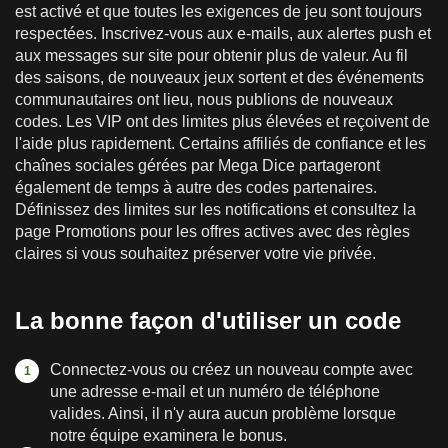
est activé et que toutes les exigences de jeu sont toujours
respectées. Inscrivez-vous aux e-mails, aux alertes push et
aux messages sur site pour obtenir plus de valeur. Au fil
des saisons, de nouveaux jeux sortent et des événements
communautaires ont lieu, nous publions de nouveaux
codes. Les VIP ont des limites plus élevées et reçoivent de
l'aide plus rapidement. Certains affiliés de confiance et les
chaînes sociales gérées par Mega Dice partageront
également de temps à autre des codes partenaires.
Définissez des limites sur les notifications et consultez la
page Promotions pour les offres actives avec des règles
claires si vous souhaitez préserver votre vie privée.
La bonne façon d'utiliser un code
Connectez-vous ou créez un nouveau compte avec
une adresse e-mail et un numéro de téléphone
valides. Ainsi, il n'y aura aucun problème lorsque
notre équipe examinera le bonus.