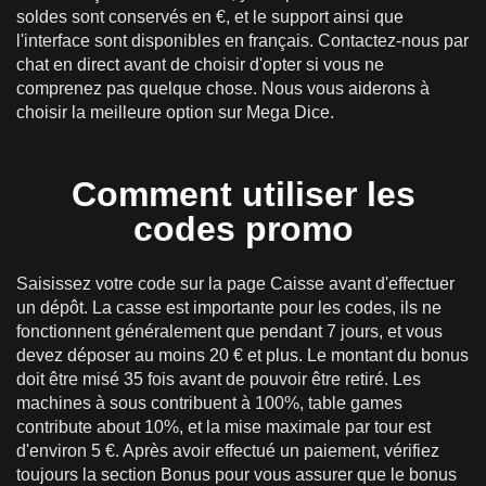
soldes sont conservés en €, et le support ainsi que
l'interface sont disponibles en français. Contactez-nous par
chat en direct avant de choisir d'opter si vous ne
comprenez pas quelque chose. Nous vous aiderons à
choisir la meilleure option sur Mega Dice.
Comment utiliser les
codes promo
Saisissez votre code sur la page Caisse avant d'effectuer
un dépôt. La casse est importante pour les codes, ils ne
fonctionnent généralement que pendant 7 jours, et vous
devez déposer au moins 20 € et plus. Le montant du bonus
doit être misé 35 fois avant de pouvoir être retiré. Les
machines à sous contribuent à 100%, table games
contribute about 10%, et la mise maximale par tour est
d'environ 5 €. Après avoir effectué un paiement, vérifiez
toujours la section Bonus pour vous assurer que le bonus