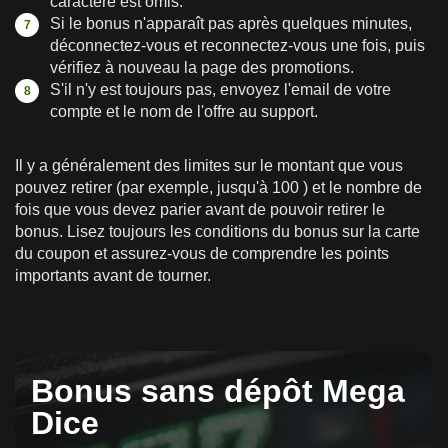
caractère est omis.
Si le bonus n'apparaît pas après quelques minutes,
déconnectez-vous et reconnectez-vous une fois, puis
vérifiez à nouveau la page des promotions.
S'il n'y est toujours pas, envoyez l'email de votre
compte et le nom de l'offre au support.
Il y a généralement des limites sur le montant que vous
pouvez retirer (par exemple, jusqu'à 100 ) et le nombre de
fois que vous devez parier avant de pouvoir retirer le
bonus. Lisez toujours les conditions du bonus sur la carte
du coupon et assurez-vous de comprendre les points
importants avant de tourner.
Bonus sans dépôt Mega
Dice