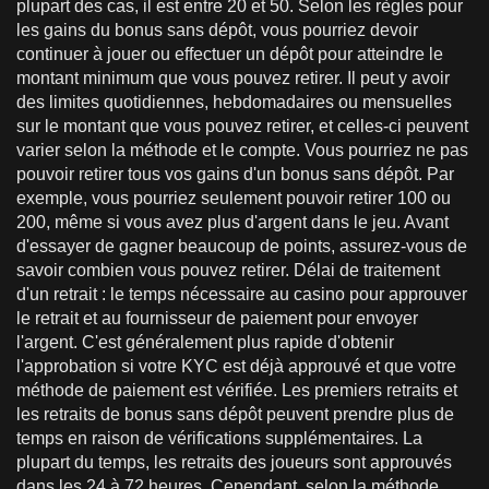
plupart des cas, il est entre 20 et 50. Selon les règles pour
les gains du bonus sans dépôt, vous pourriez devoir
continuer à jouer ou effectuer un dépôt pour atteindre le
montant minimum que vous pouvez retirer. Il peut y avoir
des limites quotidiennes, hebdomadaires ou mensuelles
sur le montant que vous pouvez retirer, et celles-ci peuvent
varier selon la méthode et le compte. Vous pourriez ne pas
pouvoir retirer tous vos gains d'un bonus sans dépôt. Par
exemple, vous pourriez seulement pouvoir retirer 100 ou
200, même si vous avez plus d'argent dans le jeu. Avant
d'essayer de gagner beaucoup de points, assurez-vous de
savoir combien vous pouvez retirer. Délai de traitement
d'un retrait : le temps nécessaire au casino pour approuver
le retrait et au fournisseur de paiement pour envoyer
l'argent. C'est généralement plus rapide d'obtenir
l'approbation si votre KYC est déjà approuvé et que votre
méthode de paiement est vérifiée. Les premiers retraits et
les retraits de bonus sans dépôt peuvent prendre plus de
temps en raison de vérifications supplémentaires. La
plupart du temps, les retraits des joueurs sont approuvés
dans les 24 à 72 heures. Cependant, selon la méthode