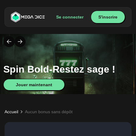
Se connecter
S'inscrire
Spin Bold-Restez sage !
Jouer maintenant
Accueil
Aucun bonus sans dépôt