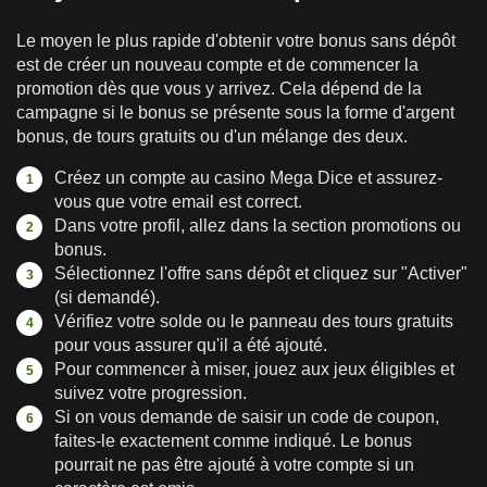
Le moyen le plus rapide d'obtenir votre bonus sans dépôt
est de créer un nouveau compte et de commencer la
promotion dès que vous y arrivez. Cela dépend de la
campagne si le bonus se présente sous la forme d'argent
bonus, de tours gratuits ou d'un mélange des deux.
Créez un compte au casino Mega Dice et assurez-
vous que votre email est correct.
Dans votre profil, allez dans la section promotions ou
bonus.
Sélectionnez l'offre sans dépôt et cliquez sur "Activer"
(si demandé).
Vérifiez votre solde ou le panneau des tours gratuits
pour vous assurer qu'il a été ajouté.
Pour commencer à miser, jouez aux jeux éligibles et
suivez votre progression.
Si on vous demande de saisir un code de coupon,
faites-le exactement comme indiqué. Le bonus
pourrait ne pas être ajouté à votre compte si un