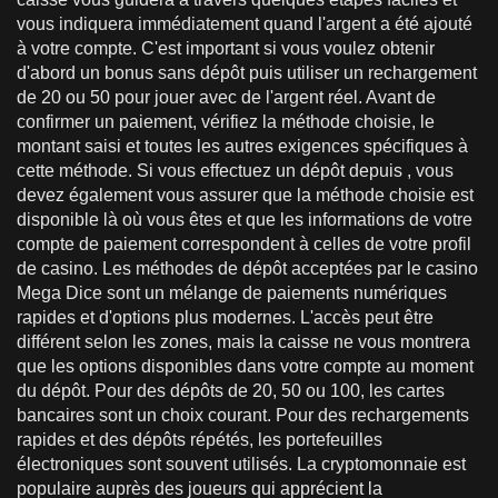
vous indiquera immédiatement quand l'argent a été ajouté
à votre compte. C'est important si vous voulez obtenir
d'abord un bonus sans dépôt puis utiliser un rechargement
de 20 ou 50 pour jouer avec de l'argent réel. Avant de
confirmer un paiement, vérifiez la méthode choisie, le
montant saisi et toutes les autres exigences spécifiques à
cette méthode. Si vous effectuez un dépôt depuis , vous
devez également vous assurer que la méthode choisie est
disponible là où vous êtes et que les informations de votre
compte de paiement correspondent à celles de votre profil
de casino. Les méthodes de dépôt acceptées par le casino
Mega Dice sont un mélange de paiements numériques
rapides et d'options plus modernes. L'accès peut être
différent selon les zones, mais la caisse ne vous montrera
que les options disponibles dans votre compte au moment
du dépôt. Pour des dépôts de 20, 50 ou 100, les cartes
bancaires sont un choix courant. Pour des rechargements
rapides et des dépôts répétés, les portefeuilles
électroniques sont souvent utilisés. La cryptomonnaie est
populaire auprès des joueurs qui apprécient la