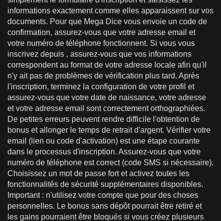
informations exactement comme elles apparaissent sur vos
documents. Pour que Mega Dice vous envoie un code de
confirmation, assurez-vous que votre adresse email et
votre numéro de téléphone fonctionnent. Si vous vous
inscrivez depuis , assurez-vous que vos informations
correspondent au format de votre adresse locale afin qu'il
n'y ait pas de problèmes de vérification plus tard. Après
l'inscription, terminez la configuration de votre profil et
assurez-vous que votre date de naissance, votre adresse
et votre adresse email sont correctement orthographiées.
De petites erreurs peuvent rendre difficile l'obtention de
bonus et allonger le temps de retrait d'argent. Vérifier votre
email (lien ou code d'activation) est une étape courante
dans le processus d'inscription. Assurez-vous que votre
numéro de téléphone est correct (code SMS si nécessaire).
Choisissez un mot de passe fort et activez toutes les
fonctionnalités de sécurité supplémentaires disponibles.
Important : n'utilisez votre compte que pour des choses
personnelles. Le bonus sans dépôt pourrait être retiré et
les gains pourraient être bloqués si vous créez plusieurs