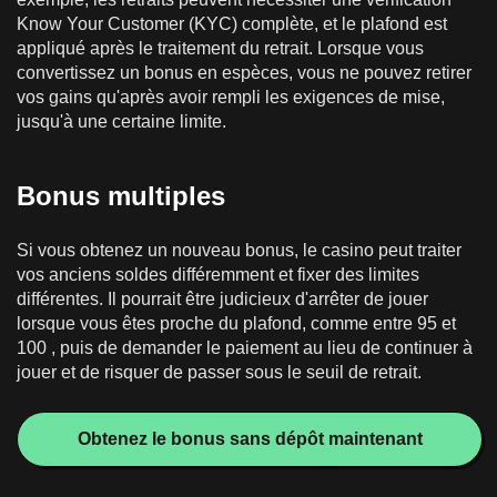
Know Your Customer (KYC) complète, et le plafond est
appliqué après le traitement du retrait. Lorsque vous
convertissez un bonus en espèces, vous ne pouvez retirer
vos gains qu'après avoir rempli les exigences de mise,
jusqu'à une certaine limite.
Bonus multiples
Si vous obtenez un nouveau bonus, le casino peut traiter
vos anciens soldes différemment et fixer des limites
différentes. Il pourrait être judicieux d'arrêter de jouer
lorsque vous êtes proche du plafond, comme entre 95 et
100 , puis de demander le paiement au lieu de continuer à
jouer et de risquer de passer sous le seuil de retrait.
Obtenez le bonus sans dépôt maintenant