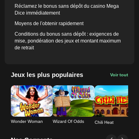
Réclamez le bonus sans dépôt du casino Mega
Dice immédiatement
Moyens de l'obtenir rapidement
Conditions du bonus sans dépôt : exigences de
mise, pondération des jeux et montant maximum
de retrait
Exigence de mise
Pondération des jeux
Jeux les plus populaires
Voir tout
Montant maximum que vous pouvez retirer d'un
bonus sans dépôt
Bonus multiples
Création d'un compte au casino Mega Dice
Ce que vous pourriez devoir faire pour la
Wonder Woman
Wizard Of Odds
Chili Heat
vérification d'identité (kyc)
Activation : code ou lien promotionnel